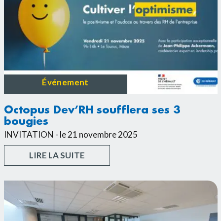
Événement
Octopus Dev’RH soufflera ses 3
bougies
INVITATION - le 21 novembre 2025
LIRE LA SUITE