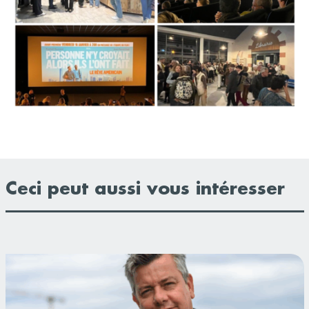
Ceci peut aussi vous intéresser