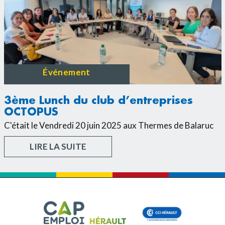
Événement
3ème Lunch du club d’entreprises
OCTOPUS
C'était le Vendredi 20 juin 2025 aux Thermes de Balaruc
LIRE LA SUITE