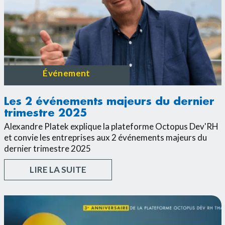
Événement
Les 2 événements majeurs du dernier
trimestre 2025
Alexandre Platek explique la plateforme Octopus Dev'RH
et convie les entreprises aux 2 événements majeurs du
dernier trimestre 2025
LIRE LA SUITE