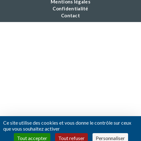
Mentions légales
Confidentialité
Contact
Ce site utilise des cookies et vous donne le contrôle sur ceux
que vous souhaitez activer
Tout accepter
Tout refuser
Personnaliser