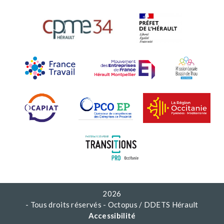
2026
- Tous droits réservés - Octopus / DDETS Hérault
Accessibilité