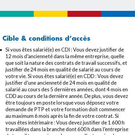
Cible & conditions d’accès
Si vous êtes salarié(e) en CDI : Vous devez justifier de
12 mois d’ancienneté dans la même entreprise, quelle
que soit la nature des contrats de travail successifs, et
justifier de 24 mois en qualité de salarié au cours de
votre vie. Si vous êtes salarié(e) en CDD : Vous devez
justifier d’une ancienneté de 24 mois en qualité de
salarié au cours des 5 dernières années, dont 4 mois en
CDD au cours de la dernière année. De plus, vous devez
être toujours en poste lorsque vous déposez votre
demande de PTP et votre formation doit commencer
au maximum 6 mois après la fin de votre contrat. Si
vous êtes intérimaire : Vous devez justifier de 1 600 h
travaillées dans la branche dont 600 h dans l’entreprise