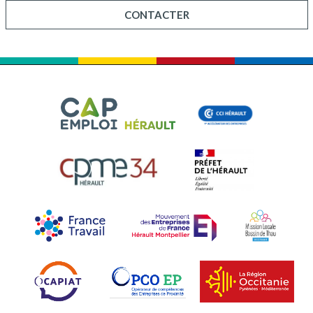
CONTACTER