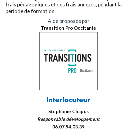
frais pédagogiques et des frais annexes, pendant la
période de formation.
Aide proposée par
Transition Pro Occitanie
Interlocuteur
Stéphanie Chapus
Responsable développement
06.07.94.03.39