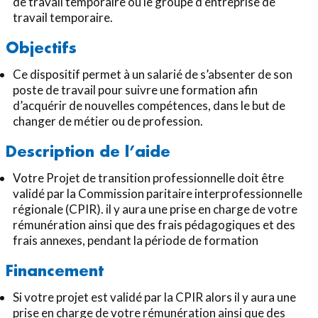
de travail temporaire ou le groupe d’entreprise de
travail temporaire.
Objectifs
Ce dispositif permet à un salarié de s’absenter de son
poste de travail pour suivre une formation afin
d’acquérir de nouvelles compétences, dans le but de
changer de métier ou de profession.
Description de l’aide
Votre Projet de transition professionnelle doit être
validé par la Commission paritaire interprofessionnelle
régionale (CPIR). il y aura une prise en charge de votre
rémunération ainsi que des frais pédagogiques et des
frais annexes, pendant la période de formation
Financement
Si votre projet est validé par la CPIR alors il y aura une
prise en charge de votre rémunération ainsi que des