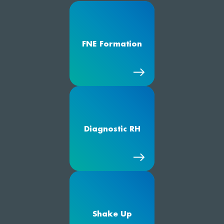
FNE Formation
Diagnostic RH
Shake Up