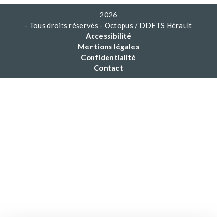
2026
- Tous droits réservés - Octopus / DDETS Hérault
Accessibilité
Mentions légales
Confidentialité
Contact