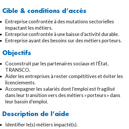
Cible & conditions d’accès
Entreprise confrontée à des mutations sectorielles
impactant les métiers.
Entreprise confrontée à une baisse d’activité durable.
Entreprise ayant des besoins sur des métiers porteurs.
Objectifs
Coconstruit par les partenaires sociaux et l’État,
TRANSCO.
Aider les entreprises à rester compétitives et éviter les
licenciements.
Accompagner les salariés dont l’emploi est fragilisé
dans leur transition vers des métiers « porteurs » dans
leur bassin d'emploi.
Description de l’aide
Identifier le(s) métiers impacté(s).