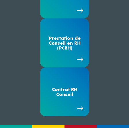
Prestation de
Conseil en RH
(PCRH)
Contrat RH
Conseil