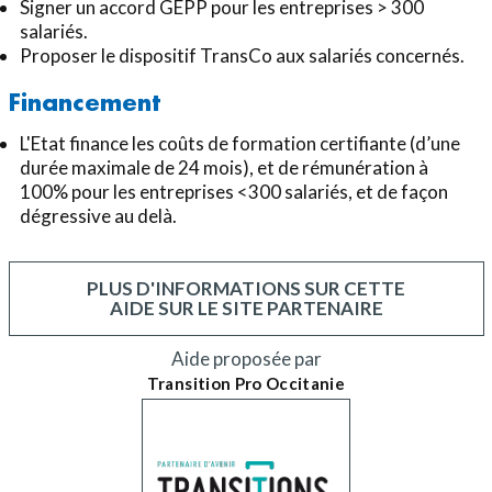
Signer un accord GEPP pour les entreprises > 300
salariés.
Proposer le dispositif TransCo aux salariés concernés.
Financement
L'Etat finance les coûts de formation certifiante (d’une
durée maximale de 24 mois), et de rémunération à
100% pour les entreprises <300 salariés, et de façon
dégressive au delà.
PLUS D'INFORMATIONS SUR CETTE
AIDE SUR LE SITE PARTENAIRE
Aide proposée par
Transition Pro Occitanie