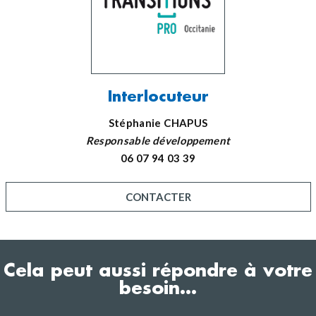
Interlocuteur
Stéphanie CHAPUS
Responsable développement
06 07 94 03 39
CONTACTER
Cela peut aussi répondre à votre
besoin…